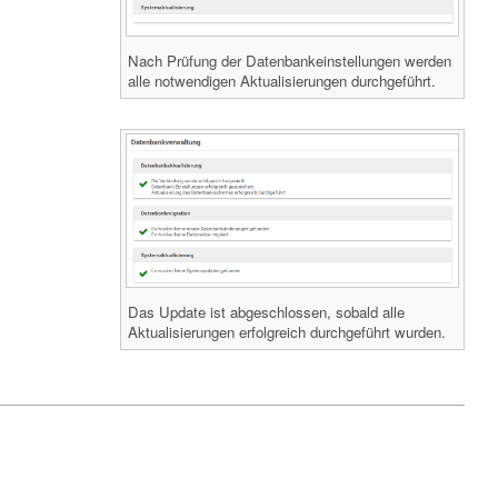
Nach Prüfung der Datenbankeinstellungen werden
alle notwendigen Aktualisierungen durchgeführt.
Das Update ist abgeschlossen, sobald alle
Aktualisierungen erfolgreich durchgeführt wurden.