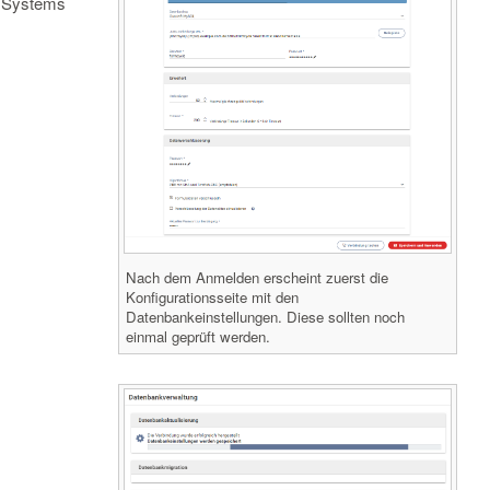
s Systems
Nach dem Anmelden erscheint zuerst die
Konfigurationsseite mit den
Datenbankeinstellungen. Diese sollten noch
einmal geprüft werden.