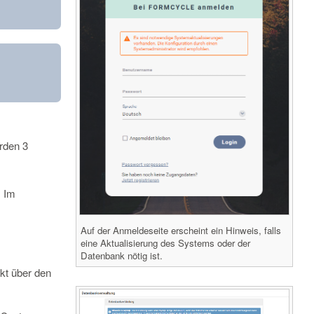
erden 3
. Im
Auf der Anmeldeseite erscheint ein Hinweis, falls
eine Aktualisierung des Systems oder der
Datenbank nötig ist.
ekt über den