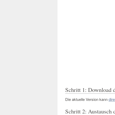
Schritt 1: Download 
Die aktuelle Version kann
dir
Schritt 2: Austausch